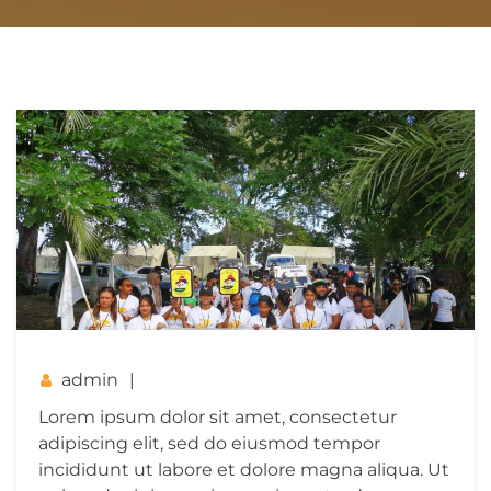
admin
Lorem ipsum dolor sit amet, consectetur
adipiscing elit, sed do eiusmod tempor
incididunt ut labore et dolore magna aliqua. Ut