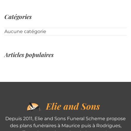
Catégories
Aucune catégorie
Articles populaires
Elie and Sons
Depuis 2011, Elie and Sons Funeral Scheme propose
des plans funéraires à Maurice puis à Rodrigues,