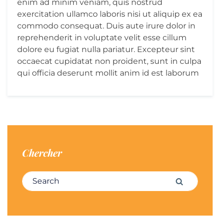
enim ad minim veniam, quis nostrud
exercitation ullamco laboris nisi ut aliquip ex ea
commodo consequat. Duis aute irure dolor in
reprehenderit in voluptate velit esse cillum
dolore eu fugiat nulla pariatur. Excepteur sint
occaecat cupidatat non proident, sunt in culpa
qui officia deserunt mollit anim id est laborum
Chercher
Search for:
Search