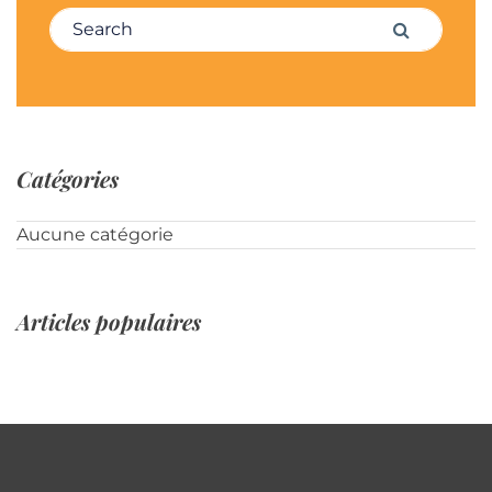
Search for:
Search
Catégories
Aucune catégorie
Articles populaires