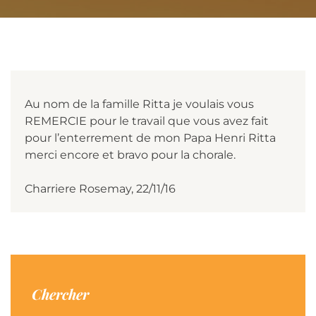
Au nom de la famille Ritta je voulais vous
REMERCIE pour le travail que vous avez fait
pour l’enterrement de mon Papa Henri Ritta
merci encore et bravo pour la chorale.
Charriere Rosemay, 22/11/16
Chercher