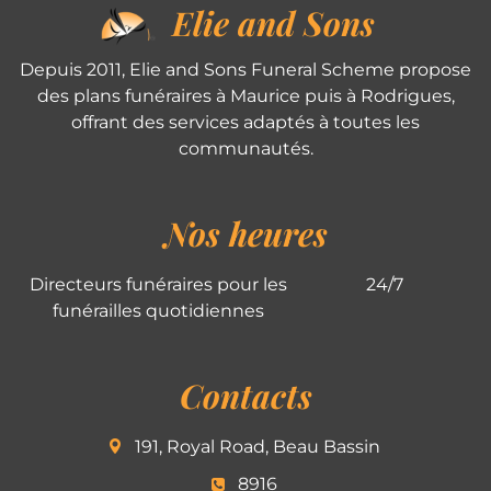
Elie and Sons
Depuis 2011, Elie and Sons Funeral Scheme propose
des plans funéraires à Maurice puis à Rodrigues,
offrant des services adaptés à toutes les
communautés.
Nos heures
Directeurs funéraires pour les
24/7
funérailles quotidiennes
Contacts
191, Royal Road, Beau Bassin
8916