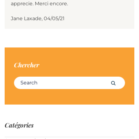
apprecie. Merci encore.
Jane Laxade, 04/05/21
Chercher
Search for:
Search
Catégories