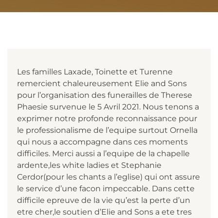
Les familles Laxade, Toinette et Turenne
remercient chaleureusement Elie and Sons
pour l’organisation des funerailles de Therese
Phaesie survenue le 5 Avril 2021. Nous tenons a
exprimer notre profonde reconnaissance pour
le professionalisme de l’equipe surtout Ornella
qui nous a accompagne dans ces moments
difficiles. Merci aussi a l’equipe de la chapelle
ardente,les white ladies et Stephanie
Cerdor(pour les chants a l’eglise) qui ont assure
le service d’une facon impeccable. Dans cette
difficile epreuve de la vie qu’est la perte d’un
etre cher,le soutien d’Elie and Sons a ete tres