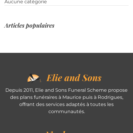
Aucune catégorie
Articles populaires
Elie and Sons
Depuis 2011, Elie and Sons Funeral Scheme propose
des plans funéraires à Maurice puis à Rodrigues,
offrant des services adaptés à toutes les
communautés.