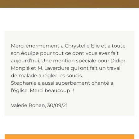
Merci énormément a Chrystelle Elie et a toute
son équipe pour tout ce dont vous avez fait
aujourd’hui. Une mention spéciale pour Didier
Monplé et M. Laverdure qui ont fait un travail
de malade a régler les soucis.
Stephanie a aussi superbement chanté a
l’église. Merci beaucoup !!
Valerie Rohan, 30/09/21