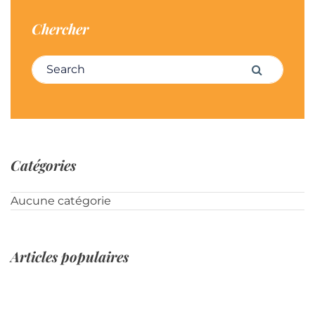
Chercher
Search for:
Search
Catégories
Aucune catégorie
Articles populaires