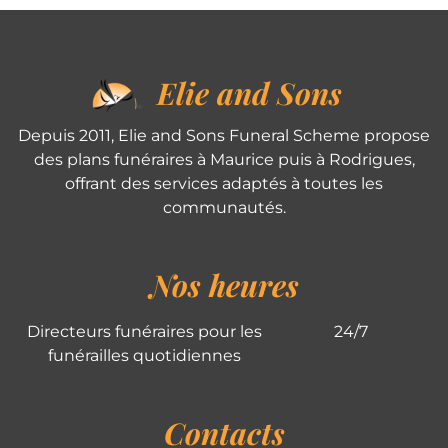
Elie and Sons
Depuis 2011, Elie and Sons Funeral Scheme propose
des plans funéraires à Maurice puis à Rodrigues,
offrant des services adaptés à toutes les
communautés.
Nos heures
Directeurs funéraires pour les
24/7
funérailles quotidiennes
Contacts