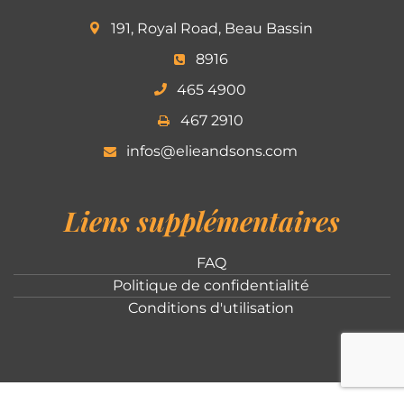
191, Royal Road, Beau Bassin
8916
465 4900
467 2910
infos@elieandsons.com
Liens supplémentaires
FAQ
Politique de confidentialité
Conditions d'utilisation