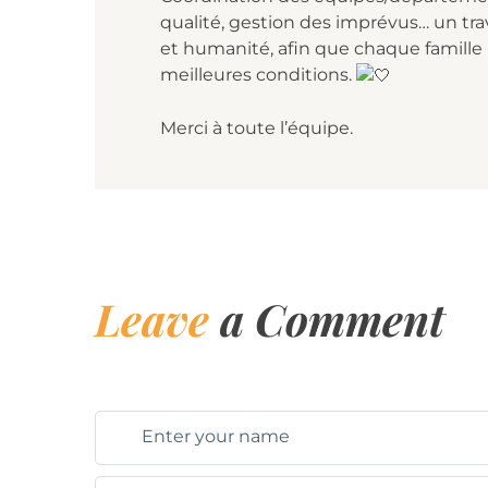
qualité, gestion des imprévus… un trav
et humanité, afin que chaque famill
meilleures conditions.
Merci à toute l’équipe.
Leave
a Comment