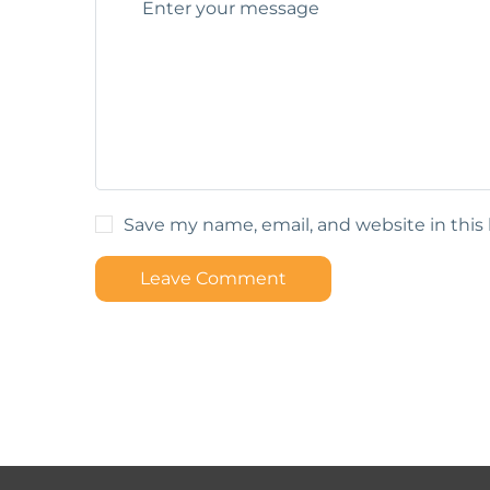
Save my name, email, and website in this
Leave Comment