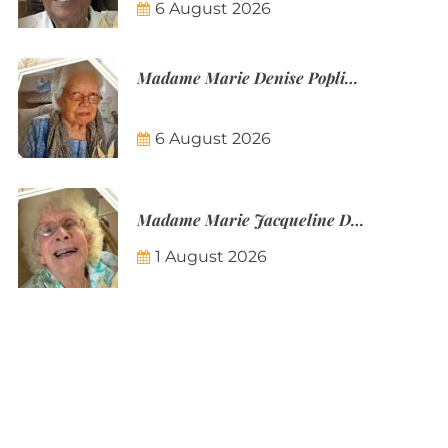
6 August 2026
Madame Marie Denise Poplineau
6 August 2026
Madame Marie Jacqueline Désirée Nicolin-Thatcher
1 August 2026