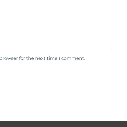
 browser for the next time I comment.