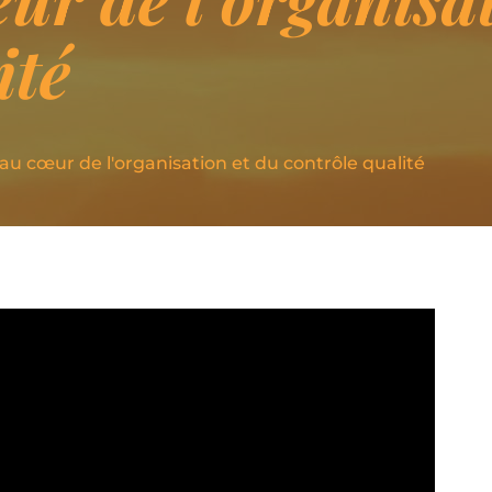
ité
 au cœur de l'organisation et du contrôle qualité