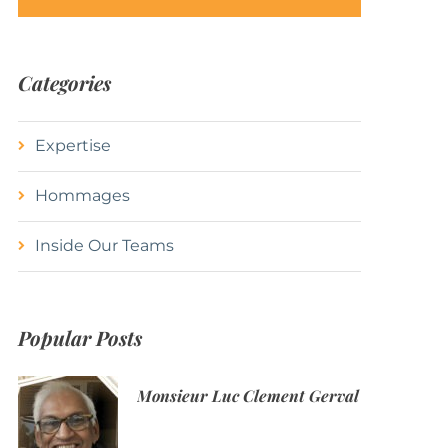
Categories
Expertise
Hommages
Inside Our Teams
Popular Posts
Monsieur Luc Clement Gerval