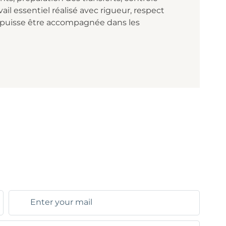
ail essentiel réalisé avec rigueur, respect
e puisse être accompagnée dans les