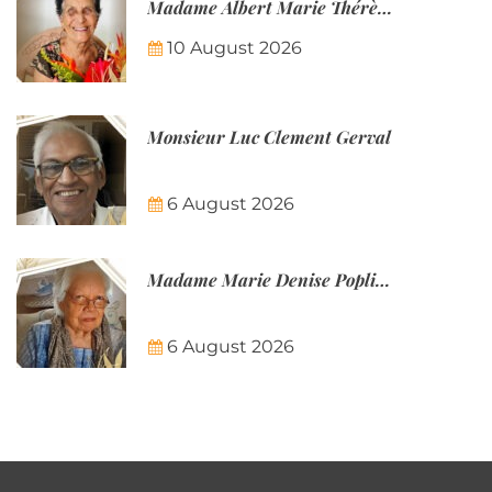
Madame Albert Marie Thérèse née Kanasava Poullé
10 August 2026
Monsieur Luc Clement Gerval
6 August 2026
Madame Marie Denise Poplineau
6 August 2026