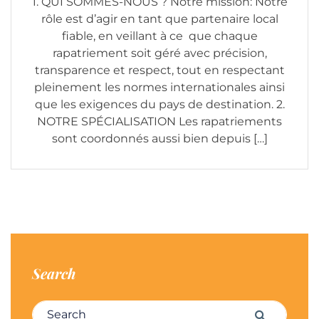
1. QUI SOMMES-NOUS ? Notre mission: Notre
rôle est d’agir en tant que partenaire local
fiable, en veillant à ce que chaque
rapatriement soit géré avec précision,
transparence et respect, tout en respectant
pleinement les normes internationales ainsi
que les exigences du pays de destination. 2.
NOTRE SPÉCIALISATION Les rapatriements
sont coordonnés aussi bien depuis […]
Search
Search for:
Search