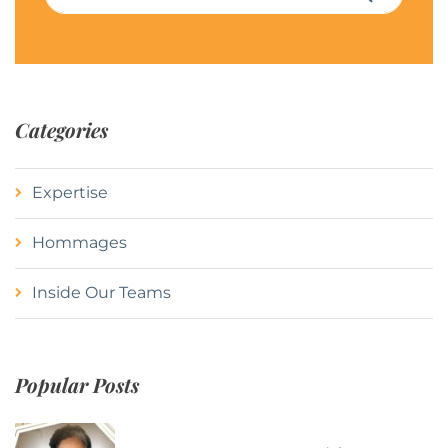
Categories
Expertise
Hommages
Inside Our Teams
Popular Posts