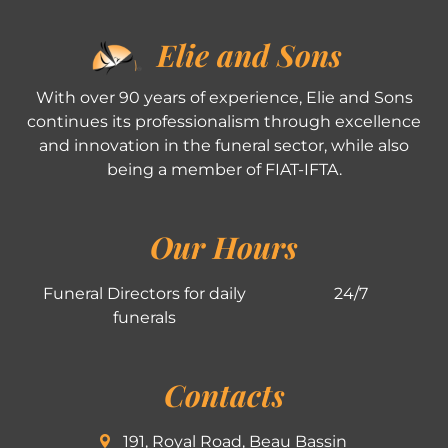
Elie and Sons
With over 90 years of experience, Elie and Sons
continues its professionalism through excellence
and innovation in the funeral sector, while also
being a member of FIAT-IFTA.
Our Hours
Funeral Directors for daily
24/7
funerals
Contacts
191, Royal Road, Beau Bassin