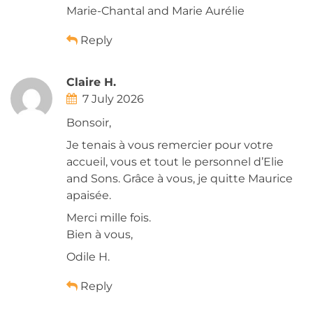
Marie-Chantal and Marie Aurélie
Reply
Claire H.
7 July 2026
Bonsoir,
Je tenais à vous remercier pour votre
accueil, vous et tout le personnel d’Elie
and Sons. Grâce à vous, je quitte Maurice
apaisée.
Merci mille fois.
Bien à vous,
Odile H.
Reply