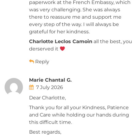
paperwork at the French Embassy, which
was very challenging. She was always
there to reassure me and support me
every step of the way. I will always be
grateful for her kindness.
Charlotte Leclos Camoin
all the best, you
derserved it
Reply
Marie Chantal G.
7 July 2026
Dear Charlotte,
Thank you for all your Kindness, Patience
and Care while holding our hands during
this difficult time.
Best regards,