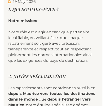
19 May 2026
1. QUI SOMMES-NOUS ?
Notre mission:
Notre rôle est d’agir en tant que partenaire
local fiable, en veillant à ce que chaque
rapatriement soit géré avec précision,
transparence et respect, tout en respectant
pleinement les normes internationales ainsi
que les exigences du pays de destination.
2. NOTRE SPÉCIALISATION
Les rapatriements sont coordonnés aussi bien
depuis Maurice vers toutes les destinations
dans le monde
que
depuis l’étranger vers
Maurice
, notre équipe spécialisée opérant