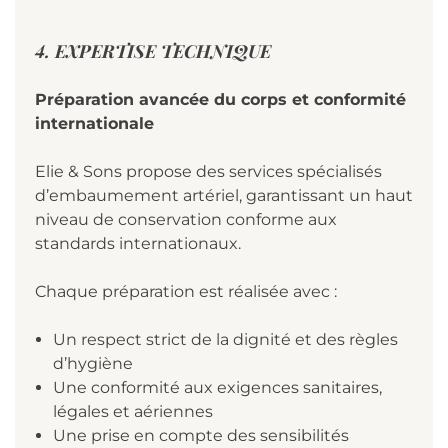
4. EXPERTISE TECHNIQUE
Préparation avancée du corps et conformité
internationale
Elie & Sons propose des services spécialisés
d’embaumement artériel, garantissant un haut
niveau de conservation conforme aux
standards internationaux.
Chaque préparation est réalisée avec :
Un respect strict de la dignité et des règles
d’hygiène
Une conformité aux exigences sanitaires,
légales et aériennes
Une prise en compte des sensibilités