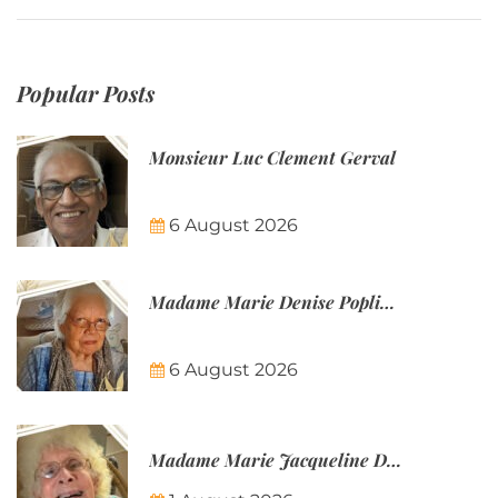
Popular Posts
Monsieur Luc Clement Gerval
6 August 2026
Madame Marie Denise Poplineau
6 August 2026
Madame Marie Jacqueline Désirée Nicolin-Thatcher