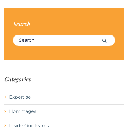
Search
Search for:
Search
Categories
Expertise
Hommages
Inside Our Teams