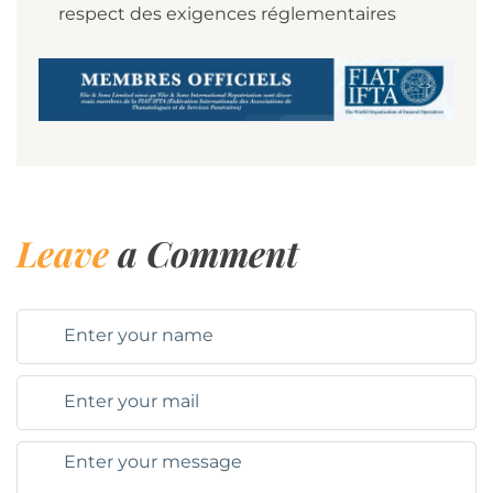
respect des exigences réglementaires
Leave
a Comment