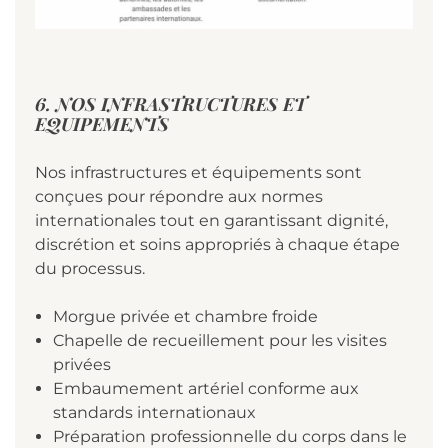
6. NOS INFRASTRUCTURES ET
EQUIPEMENTS
Nos infrastructures et équipements sont
conçues pour répondre aux normes
internationales tout en garantissant dignité,
discrétion et soins appropriés à chaque étape
du processus.
Morgue privée et chambre froide
Chapelle de recueillement pour les visites
privées
Embaumement artériel conforme aux
standards internationaux
Préparation professionnelle du corps dans le