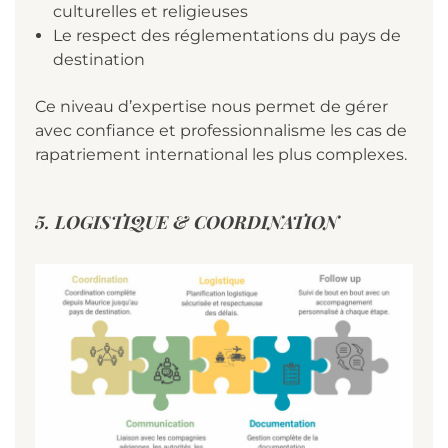
culturelles et religieuses
Le respect des réglementations du pays de
destination
Ce niveau d’expertise nous permet de gérer
avec confiance et professionnalisme les cas de
rapatriement international les plus complexes.
5. LOGISTIQUE & COORDINATION