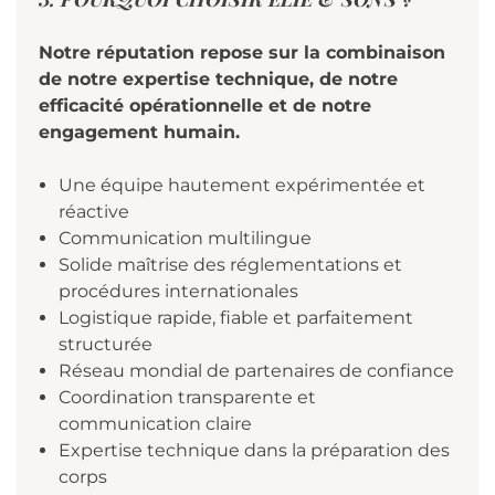
Notre réputation repose sur la combinaison
de notre expertise technique, de notre
efficacité
opérationnelle et de notre
engagement humain.
Une équipe hautement expérimentée et
réactive
Communication multilingue
Solide maîtrise des réglementations et
procédures internationales
Logistique rapide, fiable et parfaitement
structurée
Réseau mondial de partenaires de confiance
Coordination transparente et
communication claire
Expertise technique dans la préparation des
corps