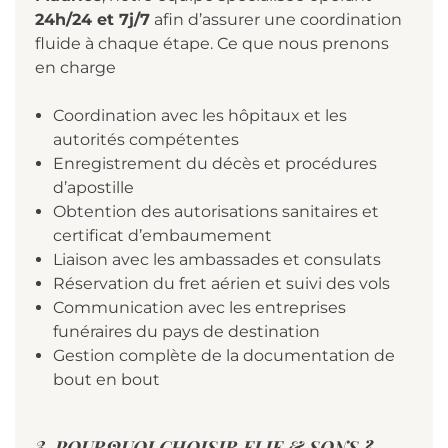
24h/24 et 7j/7
afin d’assurer une coordination
fluide à chaque étape. Ce que nous prenons
en charge
Coordination avec les hôpitaux et les
autorités compétentes
Enregistrement du décès et procédures
d’apostille
Obtention des autorisations sanitaires et
certificat d’embaumement
Liaison avec les ambassades et consulats
Réservation du fret aérien et suivi des vols
Communication avec les entreprises
funéraires du pays de destination
Gestion complète de la documentation de
bout en bout
3. POURQUOI CHOISIR ELIE & SONS ?