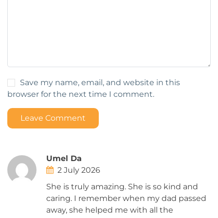
Save my name, email, and website in this
browser for the next time I comment.
Leave Comment
Umel Da
2 July 2026
She is truly amazing. She is so kind and
caring. I remember when my dad passed
away, she helped me with all the